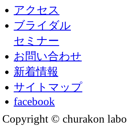
アクセス
ブライダル
セミナー
お問い合わせ
新着情報
サイトマップ
facebook
Copyright © churakon labo