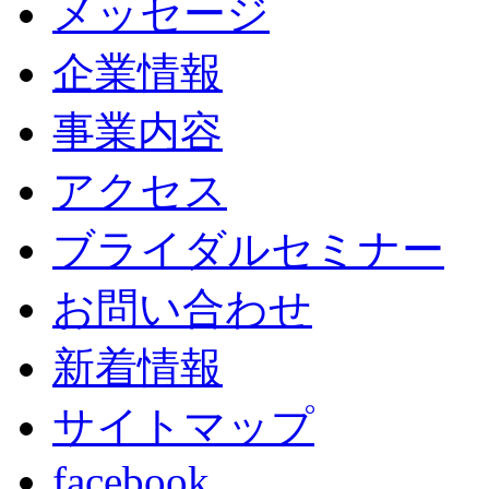
メッセージ
企業情報
事業内容
アクセス
ブライダルセミナー
お問い合わせ
新着情報
サイトマップ
facebook