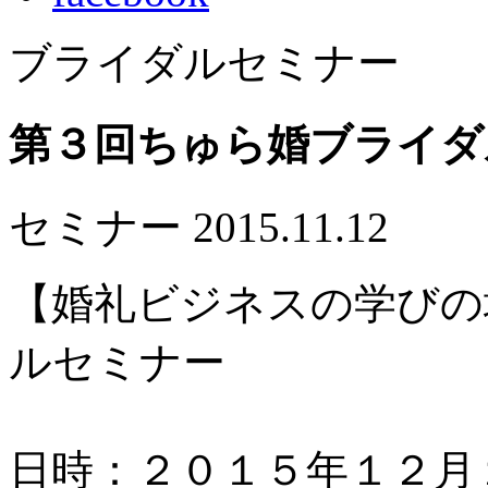
ブライダルセミナー
第３回ちゅら婚ブライダ
セミナー
2015.11.12
【婚礼ビジネスの学びの
ルセミナー
日時：２０１５年１２月