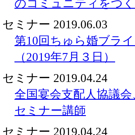
のコミュニティをつく
セミナー
2019.06.03
第10回ちゅら婚ブラ
（2019年7月３日）
セミナー
2019.04.24
全国宴会支配人協議会
セミナー講師
セミナー
2019.04.24