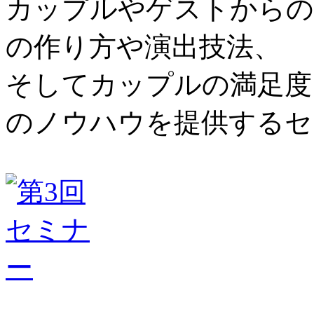
カップルやゲストからの
の作り方や演出技法、
そしてカップルの満足度
のノウハウを提供するセ