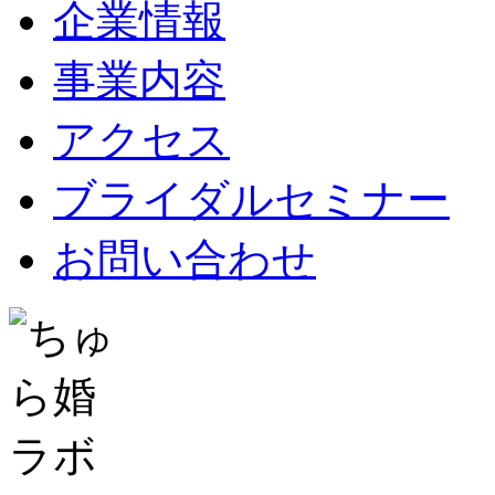
企業情報
事業内容
アクセス
ブライダルセミナー
お問い合わせ