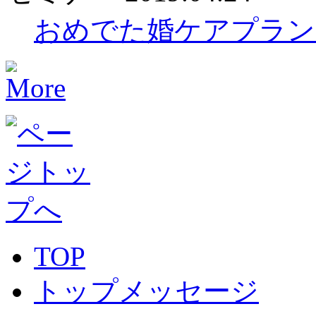
おめでた婚ケアプラン
TOP
トップメッセージ