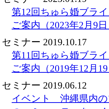
第12回ちゅら婚ブラ
ご案内（2023年2月9
セミナー
2019.10.17
第11回ちゅら婚ブラ
ご案内（2019年12月1
セミナー
2019.06.12
イベント 沖縄県内の