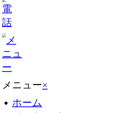
メニュー
×
ホーム