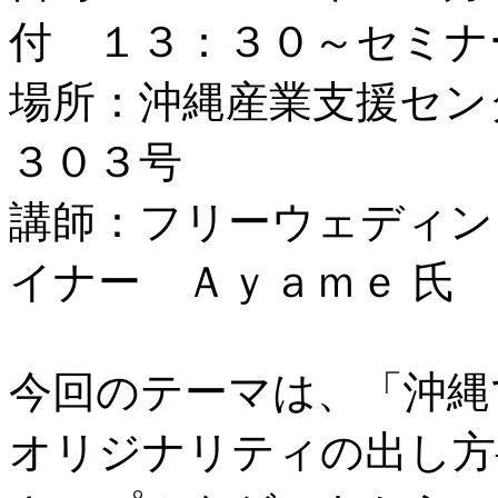
付 １３：３０～セミナ
場所：沖縄産業支援セン
３０３号
講師：フリーウェディン
イナー Ａｙａｍｅ 氏
今回のテーマは、「沖縄
オリジナリティの出し方