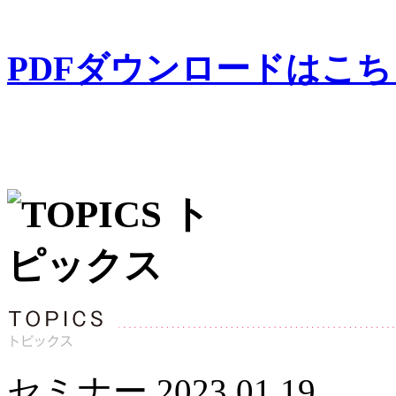
PDFダウンロードはこ
セミナー
2023.01.19