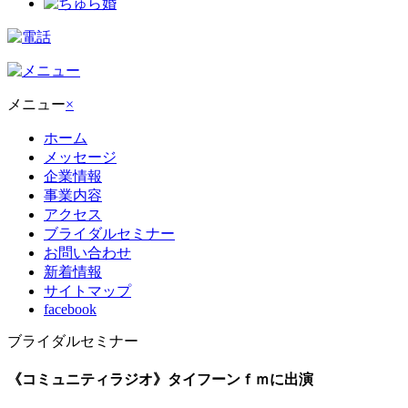
メニュー
×
ホーム
メッセージ
企業情報
事業内容
アクセス
ブライダルセミナー
お問い合わせ
新着情報
サイトマップ
facebook
ブライダルセミナー
《コミュニティラジオ》タイフーンｆｍに出演