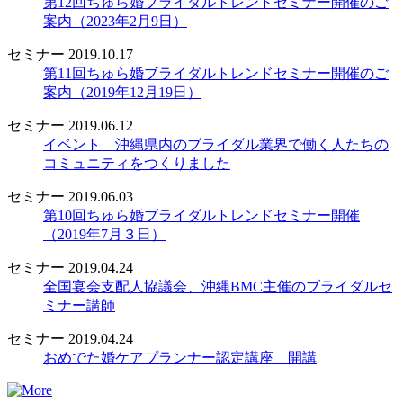
第12回ちゅら婚ブライダルトレンドセミナー開催のご
案内（2023年2月9日）
セミナー
2019.10.17
第11回ちゅら婚ブライダルトレンドセミナー開催のご
案内（2019年12月19日）
セミナー
2019.06.12
イベント 沖縄県内のブライダル業界で働く人たちの
コミュニティをつくりました
セミナー
2019.06.03
第10回ちゅら婚ブライダルトレンドセミナー開催
（2019年7月３日）
セミナー
2019.04.24
全国宴会支配人協議会、沖縄BMC主催のブライダルセ
ミナー講師
セミナー
2019.04.24
おめでた婚ケアプランナー認定講座 開講