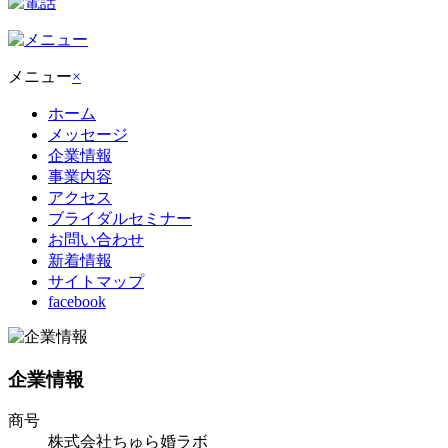
メニュー
×
ホーム
メッセージ
企業情報
事業内容
アクセス
ブライダルセミナー
お問い合わせ
新着情報
サイトマップ
facebook
企業情報
商号
株式会社ちゅら婚ラボ