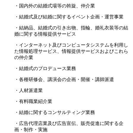
・国内外の結婚式場等の斡旋、仲介業
・結婚式及び結婚に関するイベント企画・運営事業
・結納品、結婚式の引き出物、指輪、婚礼衣装等の結
婚に関する情報提供サービス
・インターネット及びコンピュータシステムを利用し
た情報処理サービス、情報提供サービスおよびこれら
の仲介業
・結婚式のプロデュース業務
・各種研修会、講演会の企画・開催・講師派遣
・人材派遣業
・有料職業紹介業
・結婚に関するコンサルティング業務
・広告代理店業及び広告宣伝、販売促進に関する企
画・制作・実施