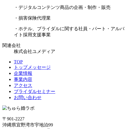
・デジタルコンテンツ商品の企画・制作・販売
・損害保険代理業
・ホテル、ブライダルに関する社員・パート・アルバ
イト採用支援事業
関連会社
株式会社ユメディア
TOP
トップメッセージ
企業情報
事業内容
アクセス
ブライダルセミナー
お問い合わせ
〒901-2227
沖縄県宜野湾市宇地泊99